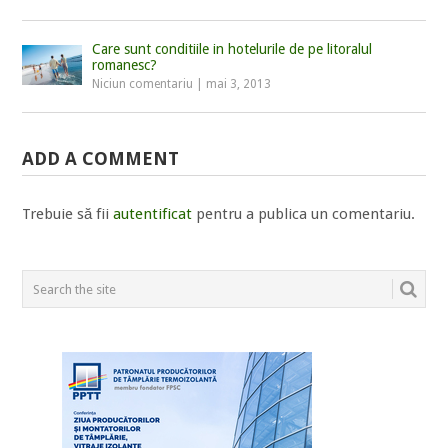
Care sunt conditiile in hotelurile de pe litoralul
romanesc?
Niciun comentariu
|
mai 3, 2013
ADD A COMMENT
Trebuie să fii
autentificat
pentru a publica un comentariu.