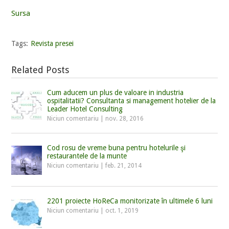
Sursa
Tags:
Revista presei
Related Posts
Cum aducem un plus de valoare in industria
ospitalitatii? Consultanta si management hotelier de la
Leader Hotel Consulting
Niciun comentariu
|
nov. 28, 2016
Cod rosu de vreme buna pentru hotelurile şi
restaurantele de la munte
Niciun comentariu
|
feb. 21, 2014
2201 proiecte HoReCa monitorizate în ultimele 6 luni
Niciun comentariu
|
oct. 1, 2019