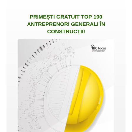
PRIMEȘTI
GRATUIT
TOP 100
ANTREPRENORI GENERALI ÎN
CONSTRUCȚII
!