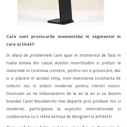
Care sunt provocarile momentului in segmentul in
care activati?
In afara de problemele care apar in momentul de fata in
toata lumea din cauza acestei incertitudini si preturi la
materiale in continua crestere, pentru noi o provocare, dar
si o placere in acelasi timp, este inventarea constanta de
colectii noi si solutii moderne pentru clientii nostri.
Incercam sa ne imbunatatim de la an la an si sa ducem
brandul Carel Woodworks mai departe prin produse noi si
moderne, participarea la expozitii internationale si
colaborarea cu o retea extinsa de designeri si arhitecti.