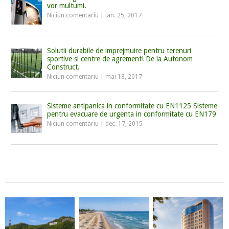
vor multumi.
Niciun comentariu
|
ian. 25, 2017
Solutii durabile de imprejmuire pentru terenuri
sportive si centre de agrement! De la Autonom
Construct.
Niciun comentariu
|
mai 18, 2017
Sisteme antipanica in conformitate cu EN1125 Sisteme
pentru evacuare de urgenta in conformitate cu EN179
Niciun comentariu
|
dec. 17, 2015