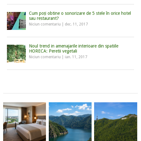
Cum poți obtine o sonorizare de 5 stele în orice hotel
sau restaurant?
Niciun comentariu
|
dec. 11, 2017
Noul trend in amenajarile interioare din spatiile
HORECA: Peretii vegetali
Niciun comentariu
|
ian. 11, 2017