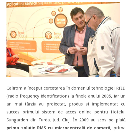
Calirom a început cercetarea în domeniul tehnologiei RFID
(radio frequency identification) la finele anului 2005, iar un
an mai târziu au proiectat, produs și implementat cu
succes primului sistem de acces online pentru Hotelul
Sungarden din Turda, Jud. Cluj. În 2009 au scos pe piață
prima soluție RMS cu microcentrală de cameră
, prima