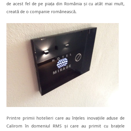
de acest fel de pe piața din România și cu atât mai mult,
creată de o companie românească.
Printre primii hotelieri care au înțeles inovațiile aduse de
Calirom în domeniul RMS și care au primit cu brațele