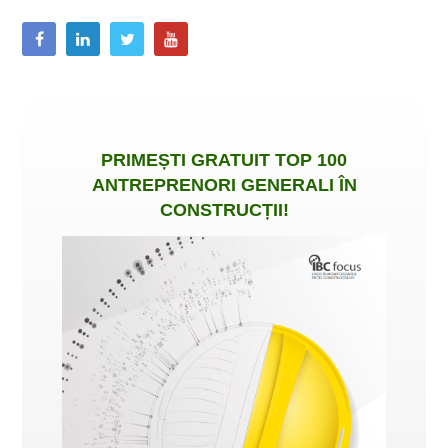
PRIMEȘTI
GRATUIT
TOP 100
ANTREPRENORI GENERALI ÎN
CONSTRUCȚII
!