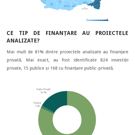
CE TIP DE FINANȚARE AU PROIECTELE
ANALIZATE?
Mai mult de 81% dintre proiectele analizate au finanțare
privată. Mai exact, au fost identificate 824 investiții
private, 15 publice și 168 cu finanțare public-privată.