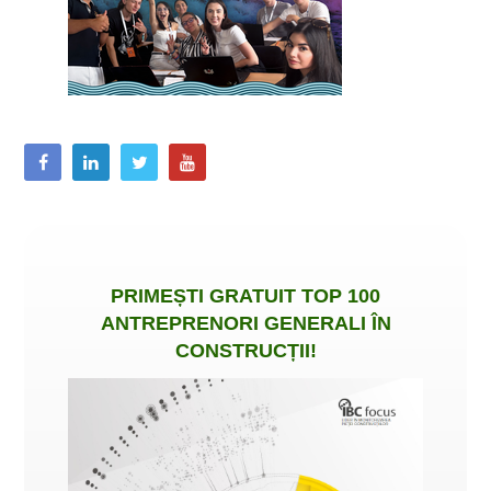
PRIMEȘTI
GRATUIT
TOP 100
ANTREPRENORI GENERALI ÎN
CONSTRUCȚII
!