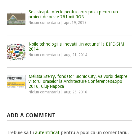
Se asteapta oferte pentru antrepriza pentru un
proiect de peste 761 mii RON
Niciun comentariu
|
apr. 19, 2019
Noile tehnologii si inovatii „in actiune” la BIFE-SIM
2014
Niciun comentariu
|
aug. 21, 2014
Melissa Sterry, fondator Bionic City, va vorbi despre
viitorul oraselor la Architecture Conference&Expo
2016, Cluj-Napoca
Niciun comentariu
|
aug. 25, 2016
ADD A COMMENT
Trebuie să fii
autentificat
pentru a publica un comentariu.