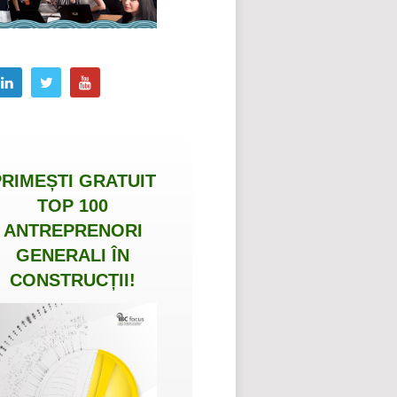
PRIMEȘTI
GRATUIT
TOP 100
ANTREPRENORI
GENERALI ÎN
CONSTRUCȚII
!