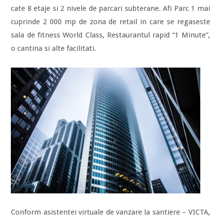
cate 8 etaje si 2 nivele de parcari subterane. Afi Parc 1 mai
cuprinde 2 000 mp de zona de retail in care se regaseste
sala de fitness World Class, Restaurantul rapid “1 Minute”,
o cantina si alte facilitati.
Conform asistentei virtuale de vanzare la santiere – VICTA,