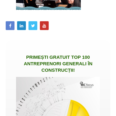
PRIMEȘTI
GRATUIT
TOP 100
ANTREPRENORI GENERALI ÎN
CONSTRUCȚII
!