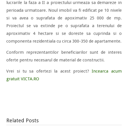
lucrarile la faza a II a proiectului urmeaza sa demareze in
perioada urmatoare. Noul imobil va fi edificat pe 10 nivele
si va avea o suprafata de apoximativ 25 000 de mp.
Proiectul se va extinde pe o suprafata a terenului de
aproximativ 4 hectare si se doreste sa cuprinda si o
componenta rezidentiala cu circa 300-350 de apartamente.
Conform reprezentantilor beneficiarilor sunt de interes
oferte pentru necesarul de material de constructii.
Vrei si tu sa ofertezi la acest proiect?
Incearca acum
gratuit VICTA.RO
Related Posts