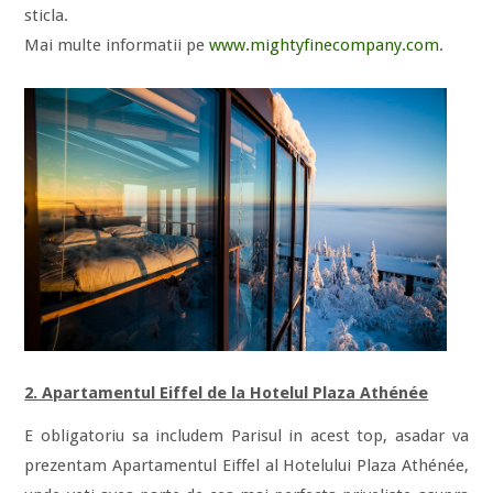
sticla.
Mai multe informatii pe
www.mightyfinecompany.com
.
2. Apartamentul Eiffel de la Hotelul Plaza Athénée
E obligatoriu sa includem Parisul in acest top, asadar va
prezentam Apartamentul Eiffel al Hotelului Plaza Athénée,