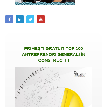
PRIMEȘTI
GRATUIT
TOP 100
ANTREPRENORI GENERALI ÎN
CONSTRUCȚII
!