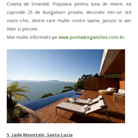
Coasta de Smarald. Populara pentru luna de miere, ea
cuprinde 25 de bungalouri private, decorate intr-un stil
rustic-chic, dintre care multe contin saune, jacuzzi in aer
liber si piscine.
Mai multe informatii pe
www.pontadosganchos.com.br
.
5. Jade Mountain, Santa Lucia