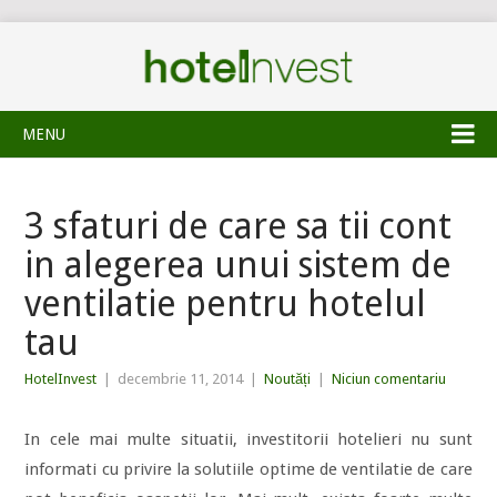
MENU
3 sfaturi de care sa tii cont
in alegerea unui sistem de
ventilatie pentru hotelul
tau
HotelInvest
|
decembrie 11, 2014
|
Noutăți
|
Niciun comentariu
In cele mai multe situatii, investitorii hotelieri nu sunt
informati cu privire la solutiile optime de ventilatie de care