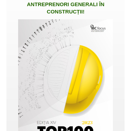
ANTREPRENORI GENERALI ÎN
CONSTRUCȚII
!