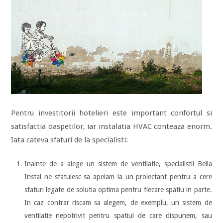
Pentru investitorii hotelieri este important confortul si
satisfactia oaspetilor, iar instalatia HVAC conteaza enorm.
Iata cateva sfaturi de la specialisti:
Inainte de a alege un sistem de ventilatie, specialistii Bella
Instal ne sfatuiesc sa apelam la un proiectant pentru a cere
sfaturi legate de solutia optima pentru fiecare spatiu in parte.
In caz contrar riscam sa alegem, de exemplu, un sistem de
ventilatie nepotrivit pentru spatiul de care dispunem, sau