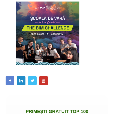
PRIMEȘTI
GRATUIT
TOP 100