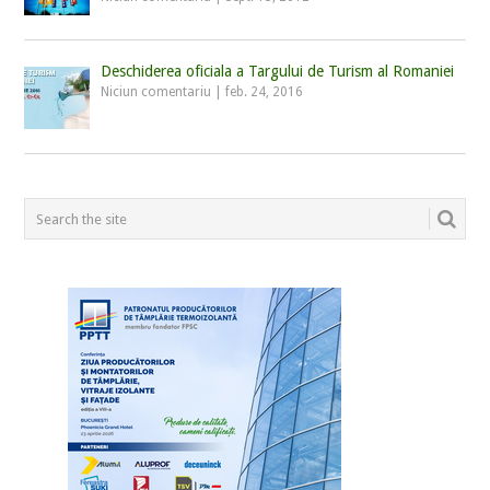
Deschiderea oficiala a Targului de Turism al Romaniei
Niciun comentariu
|
feb. 24, 2016