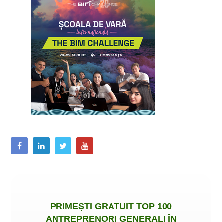
PRIMEȘTI
GRATUIT
TOP 100
ANTREPRENORI GENERALI ÎN