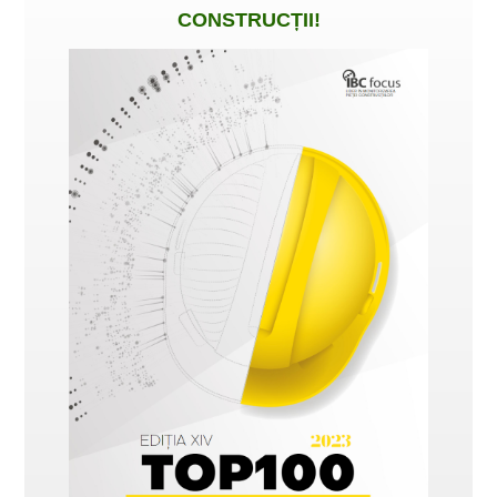
CONSTRUCȚII
!