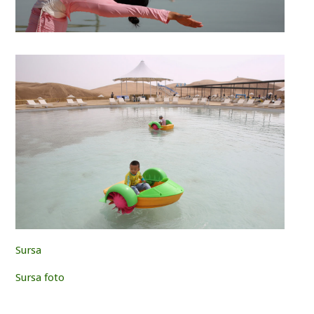
Sursa
Sursa foto