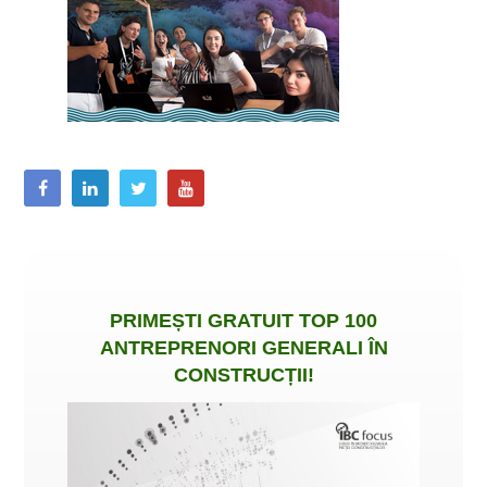
PRIMEȘTI
GRATUIT
TOP 100
ANTREPRENORI GENERALI ÎN
CONSTRUCȚII
!