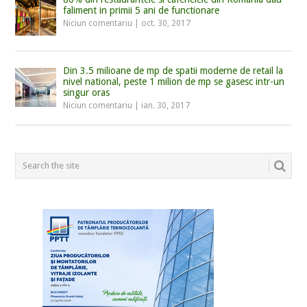
faliment in primii 5 ani de functionare
Niciun comentariu
|
oct. 30, 2017
Din 3.5 milioane de mp de spatii moderne de retail la
nivel national, peste 1 milion de mp se gasesc intr-un
singur oras
Niciun comentariu
|
ian. 30, 2017