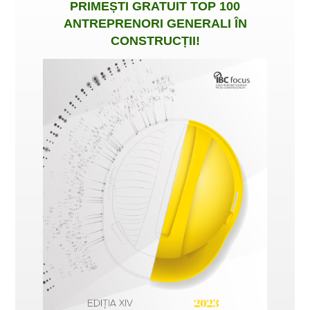
PRIMEȘTI
GRATUIT
TOP 100
ANTREPRENORI GENERALI ÎN
CONSTRUCȚII
!