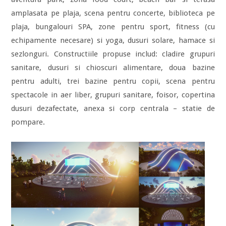
amplasata pe plaja, scena pentru concerte, biblioteca pe
plaja, bungalouri SPA, zone pentru sport, fitness (cu
echipamente necesare) si yoga, dusuri solare, hamace si
sezlonguri. Constructiile propuse includ: cladire grupuri
sanitare, dusuri si chioscuri alimentare, doua bazine
pentru adulti, trei bazine pentru copii, scena pentru
spectacole in aer liber, grupuri sanitare, foisor, copertina
dusuri dezafectate, anexa si corp centrala – statie de
pompare.