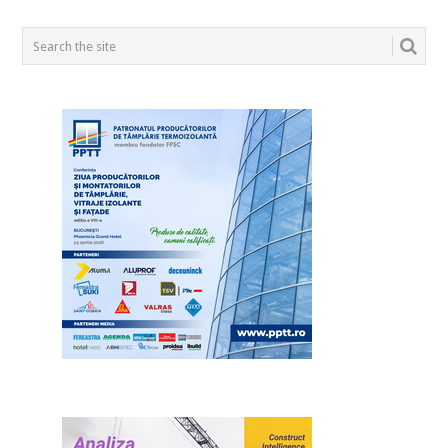
POSTS
NAVIGATION