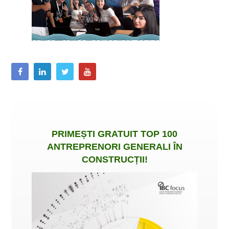
PRIMEȘTI
GRATUIT
TOP 100
ANTREPRENORI GENERALI ÎN
CONSTRUCȚII
!