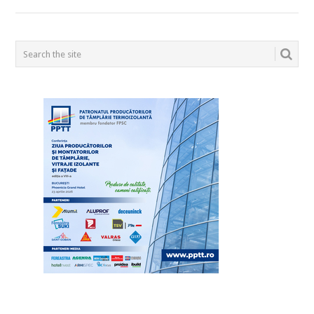
POSTS
NAVIGATION