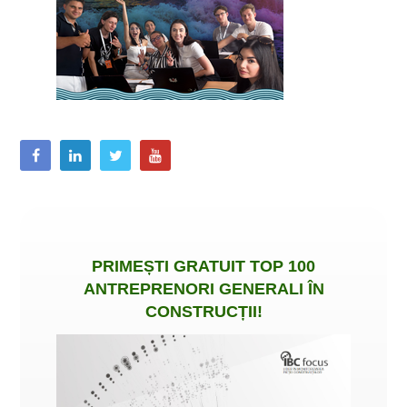
PRIMEȘTI
GRATUIT
TOP 100
ANTREPRENORI GENERALI ÎN
CONSTRUCȚII
!