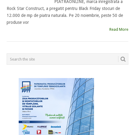
PIATRAONLINE, marca inregistrata a
Rock Star Construct, a pregatit pentru Black Friday stocuri de
12.000 de mp de piatra naturala. Pe 20 noiembrie, peste 50 de
produse vor
Read More
POSTS
NAVIGATION