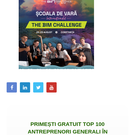
PRIMEȘTI
GRATUIT
TOP 100
ANTREPRENORI GENERALI ÎN