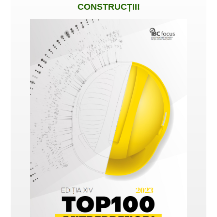
CONSTRUCȚII
!