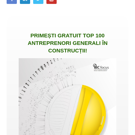
PRIMEȘTI
GRATUIT
TOP 100
ANTREPRENORI GENERALI ÎN
CONSTRUCȚII
!