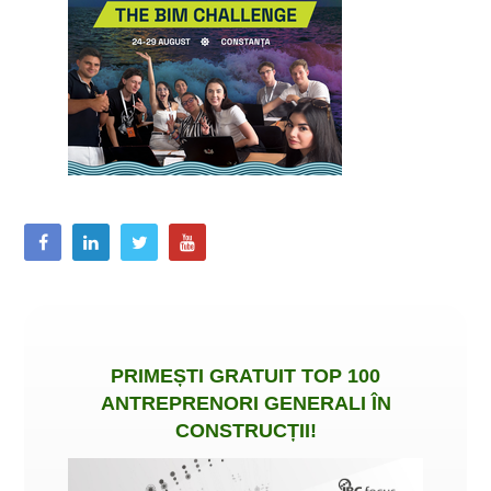
PRIMEȘTI
GRATUIT
TOP 100
ANTREPRENORI GENERALI ÎN
CONSTRUCȚII
!