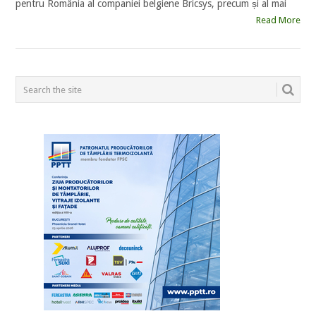
pentru România al companiei belgiene Bricsys, precum și al mai
Read More
POSTS
NAVIGATION