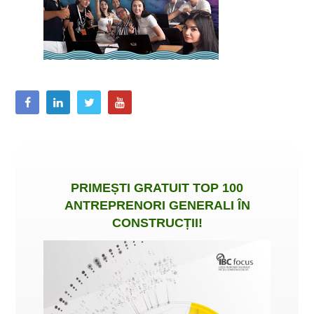
PRIMEȘTI
GRATUIT
TOP 100
ANTREPRENORI GENERALI ÎN
CONSTRUCȚII
!