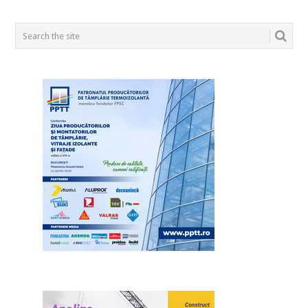
POSTS
NAVIGATION