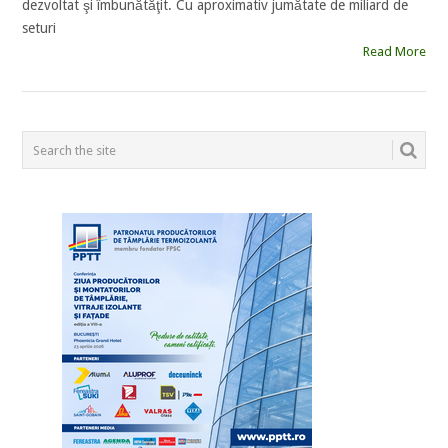
dezvoltat şi îmbunătăţit. Cu aproximativ jumătate de miliard de
seturi
Read More
POSTS
NAVIGATION