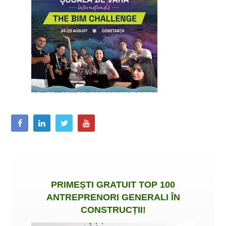
PRIMEȘTI
GRATUIT
TOP 100
ANTREPRENORI GENERALI ÎN
CONSTRUCȚII
!