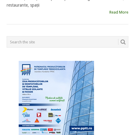
restaurante, spații
Read More
POSTS
NAVIGATION