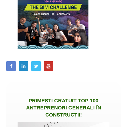
PRIMEȘTI
GRATUIT
TOP 100
ANTREPRENORI GENERALI ÎN
CONSTRUCȚII
!