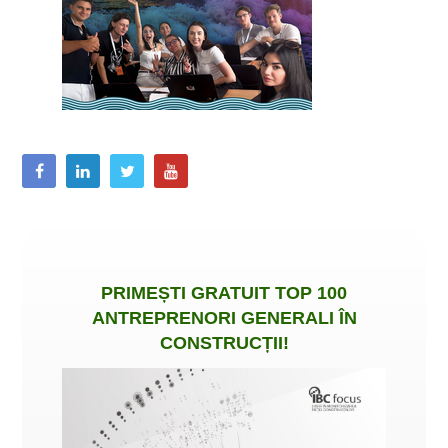
PRIMEȘTI
GRATUIT
TOP 100
ANTREPRENORI GENERALI ÎN
CONSTRUCȚII
!