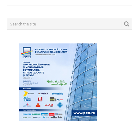
POSTS
NAVIGATION