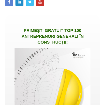
PRIMEȘTI
GRATUIT
TOP 100
ANTREPRENORI GENERALI ÎN
CONSTRUCȚII
!