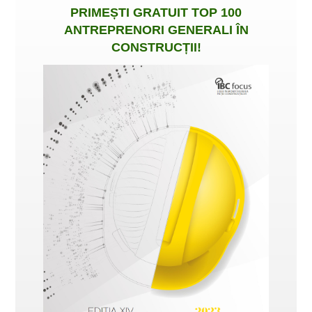
PRIMEȘTI
GRATUIT
TOP 100
ANTREPRENORI GENERALI ÎN
CONSTRUCȚII
!