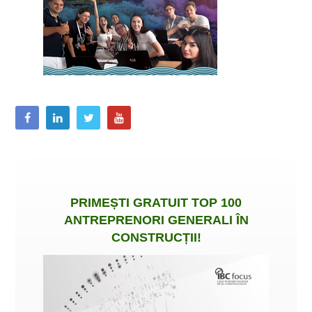
PRIMEȘTI
GRATUIT
TOP 100
ANTREPRENORI GENERALI ÎN
CONSTRUCȚII
!