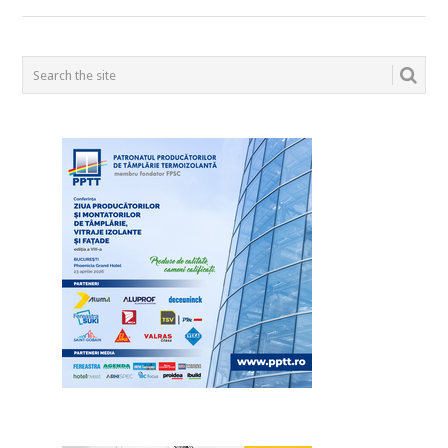
POSTS
NAVIGATION