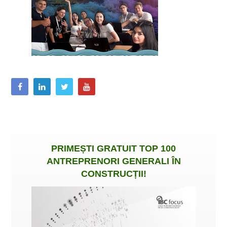
PRIMEȘTI
GRATUIT
TOP 100
ANTREPRENORI GENERALI ÎN
CONSTRUCȚII
!