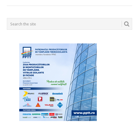
POSTS
NAVIGATION