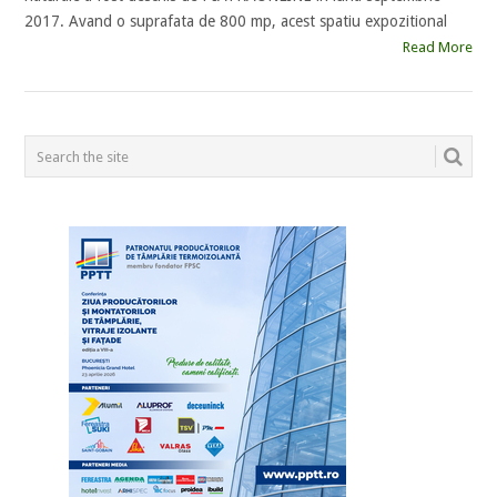
2017. Avand o suprafata de 800 mp, acest spatiu expozitional
Read More
POSTS
NAVIGATION