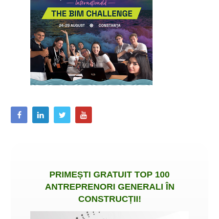
PRIMEȘTI
GRATUIT
TOP 100
ANTREPRENORI GENERALI ÎN
CONSTRUCȚII
!