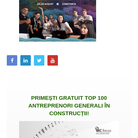
PRIMEȘTI
GRATUIT
TOP 100
ANTREPRENORI GENERALI ÎN
CONSTRUCȚII
!