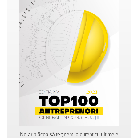
Ne-ar plăcea să te ținem la curent cu ultimele