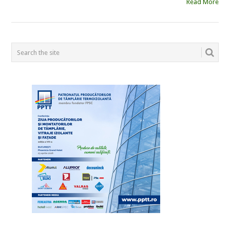
Read More
POSTS
NAVIGATION