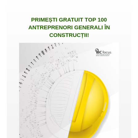
PRIMEȘTI
GRATUIT
TOP 100
ANTREPRENORI GENERALI ÎN
CONSTRUCȚII
!