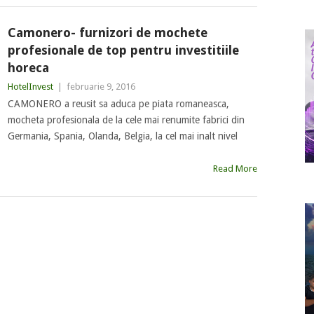
Camonero- furnizori de mochete
profesionale de top pentru investitiile
horeca
HotelInvest
|
februarie 9, 2016
CAMONERO a reusit sa aduca pe piata romaneasca,
mocheta profesionala de la cele mai renumite fabrici din
Germania, Spania, Olanda, Belgia, la cel mai inalt nivel
Read More