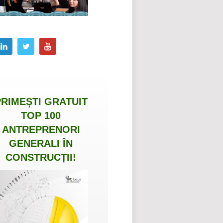
PRIMEȘTI
GRATUIT
TOP 100
ANTREPRENORI
GENERALI ÎN
CONSTRUCȚII
!