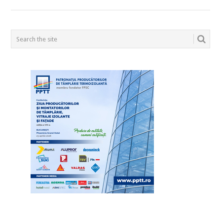
POSTS
NAVIGATION