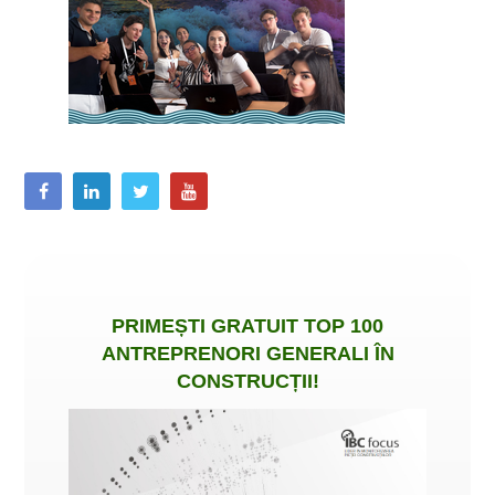
PRIMEȘTI
GRATUIT
TOP 100
ANTREPRENORI GENERALI ÎN
CONSTRUCȚII
!