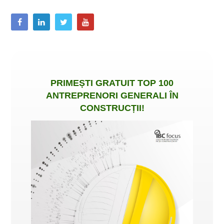
PRIMEȘTI
GRATUIT
TOP 100
ANTREPRENORI GENERALI ÎN
CONSTRUCȚII
!