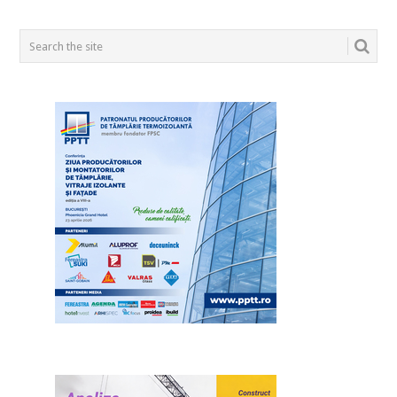
POSTS
NAVIGATION