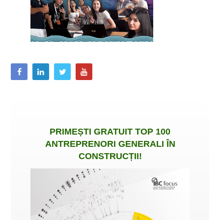
PRIMEȘTI
GRATUIT
TOP 100
ANTREPRENORI GENERALI ÎN
CONSTRUCȚII
!