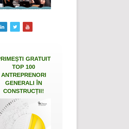
PRIMEȘTI
GRATUIT
TOP 100
ANTREPRENORI
GENERALI ÎN
CONSTRUCȚII
!