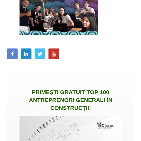
PRIMEȘTI
GRATUIT
TOP 100
ANTREPRENORI GENERALI ÎN
CONSTRUCȚII
!