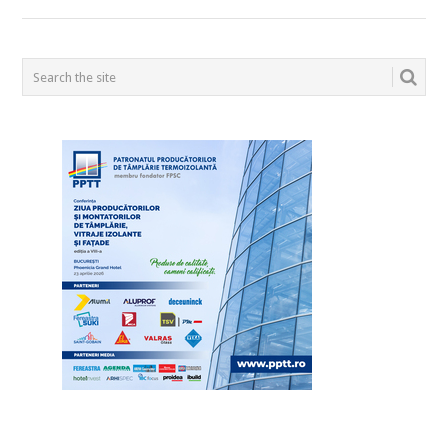
POSTS
NAVIGATION