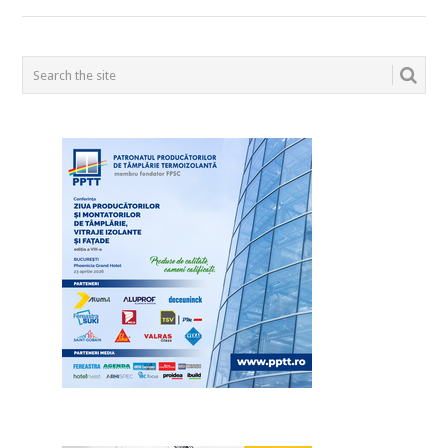
POSTS
NAVIGATION