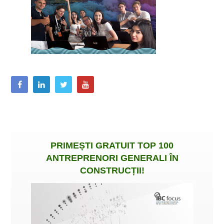
PRIMEȘTI
GRATUIT
TOP 100
ANTREPRENORI GENERALI ÎN
CONSTRUCȚII
!