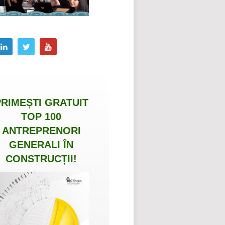
PRIMEȘTI
GRATUIT
TOP 100
ANTREPRENORI
GENERALI ÎN
CONSTRUCȚII
!