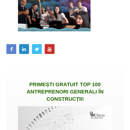
PRIMEȘTI
GRATUIT
TOP 100
ANTREPRENORI GENERALI ÎN
CONSTRUCȚII
!