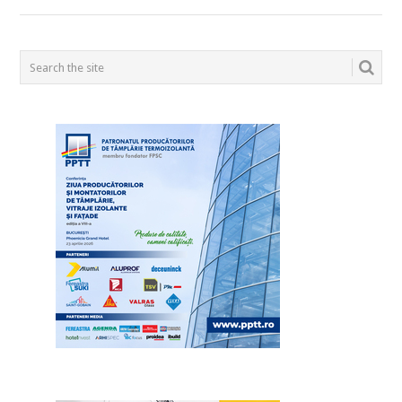
POSTS
NAVIGATION