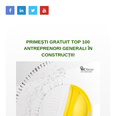
PRIMEȘTI
GRATUIT
TOP 100
ANTREPRENORI GENERALI ÎN
CONSTRUCȚII
!