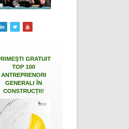
PRIMEȘTI
GRATUIT
TOP 100
ANTREPRENORI
GENERALI ÎN
CONSTRUCȚII
!