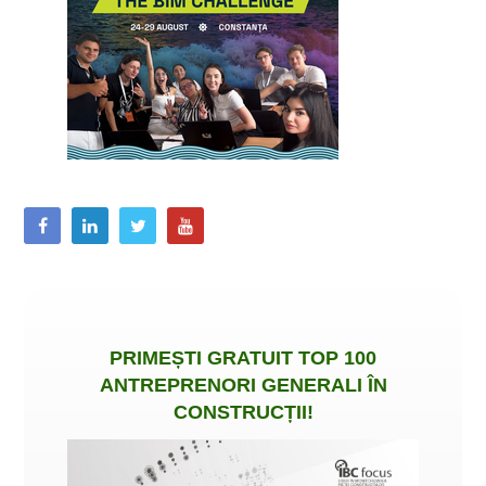
PRIMEȘTI
GRATUIT
TOP 100
ANTREPRENORI GENERALI ÎN
CONSTRUCȚII
!