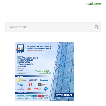
Read More
POSTS
NAVIGATION