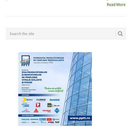
Read More
POSTS
NAVIGATION