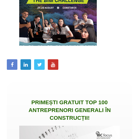
PRIMEȘTI
GRATUIT
TOP 100
ANTREPRENORI GENERALI ÎN
CONSTRUCȚII
!