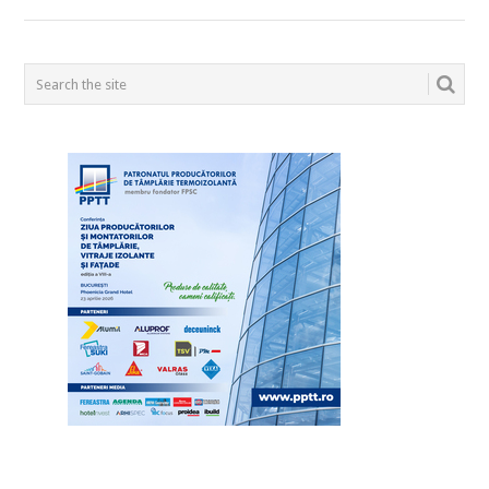
POSTS
NAVIGATION