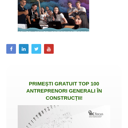
PRIMEȘTI
GRATUIT
TOP 100
ANTREPRENORI GENERALI ÎN
CONSTRUCȚII
!