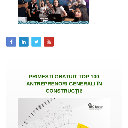
PRIMEȘTI
GRATUIT
TOP 100
ANTREPRENORI GENERALI ÎN
CONSTRUCȚII
!