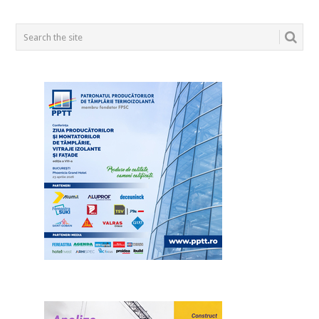
POSTS
NAVIGATION