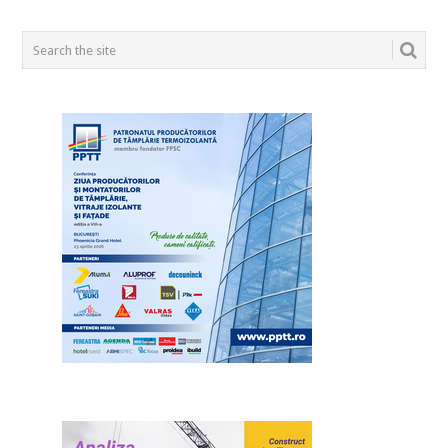
POSTS
NAVIGATION