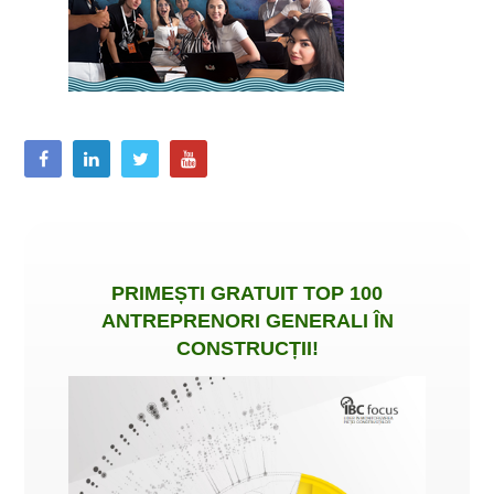
PRIMEȘTI
GRATUIT
TOP 100
ANTREPRENORI GENERALI ÎN
CONSTRUCȚII
!