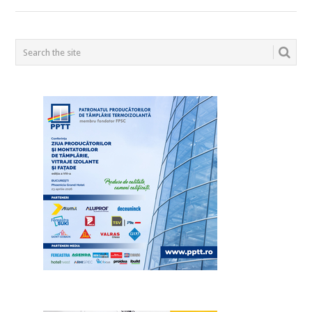
POSTS
NAVIGATION