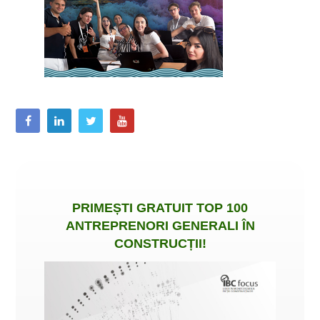
PRIMEȘTI
GRATUIT
TOP 100
ANTREPRENORI GENERALI ÎN
CONSTRUCȚII
!