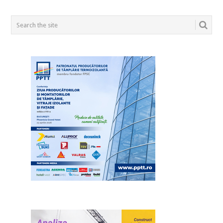
POSTS
NAVIGATION