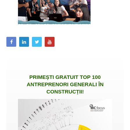
PRIMEȘTI
GRATUIT
TOP 100
ANTREPRENORI GENERALI ÎN
CONSTRUCȚII
!