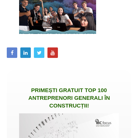
PRIMEȘTI
GRATUIT
TOP 100
ANTREPRENORI GENERALI ÎN
CONSTRUCȚII
!