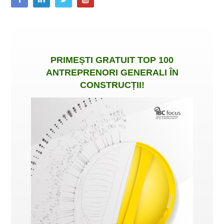
PRIMEȘTI
GRATUIT
TOP 100
ANTREPRENORI GENERALI ÎN
CONSTRUCȚII
!