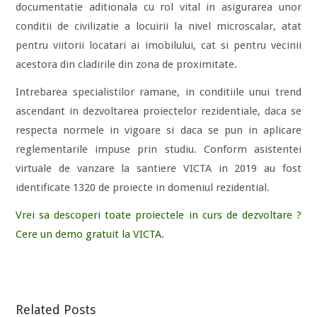
documentatie aditionala cu rol vital in asigurarea unor
conditii de civilizatie a locuirii la nivel microscalar, atat
pentru viitorii locatari ai imobilului, cat si pentru vecinii
acestora din cladirile din zona de proximitate.
Intrebarea specialistilor ramane, in conditiile unui trend
ascendant in dezvoltarea proiectelor rezidentiale, daca se
respecta normele in vigoare si daca se pun in aplicare
reglementarile impuse prin studiu. Conform asistentei
virtuale de vanzare la santiere VICTA in 2019 au fost
identificate 1320 de proiecte in domeniul rezidential.
Vrei sa descoperi toate proiectele in curs de dezvoltare ?
Cere un demo gratuit la VICTA.
Related Posts