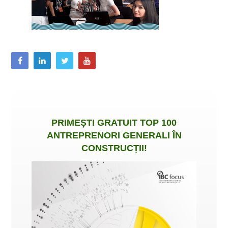
PRIMEȘTI
GRATUIT
TOP 100
ANTREPRENORI GENERALI ÎN
CONSTRUCȚII
!